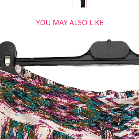
YOU MAY ALSO LIKE