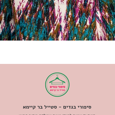
סיפורי בגדים - סטייל בר קיימא