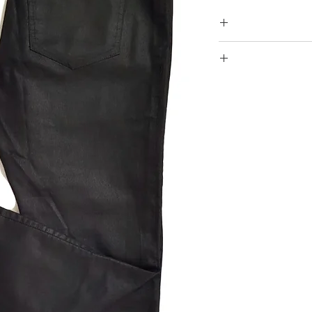
ור מבריק עם גומי