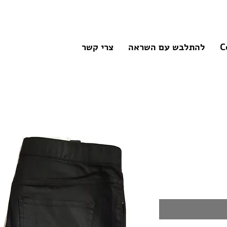
C
להתלבש עם השראה
צרי קשר