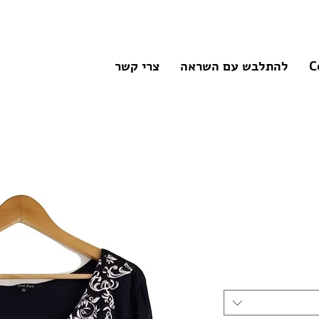
C
להתלבש עם השראה
צרי קשר