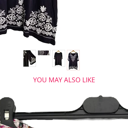
YOU MAY ALSO LIKE