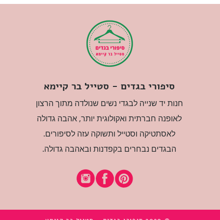
סיפורי בגדים - סטייל בר קיימא
חנות יד שנייה לבגדי נשים שנולדה מתוך הרצון
לאופנה חברתית ואקולוגית יותר, אהבה גדולה
לאסתטיקה וסטייל ותשוקה עזה לסיפורים.
הבגדים נבחרים בקפדנות ובאהבה גדולה.