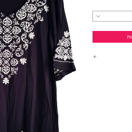
ות
פסים לבנים.