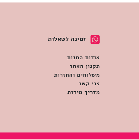
זמינה לשאלות
אודות החנות
תקנון האתר
משלוחים והחזרות
צרי קשר
מדריך מידות