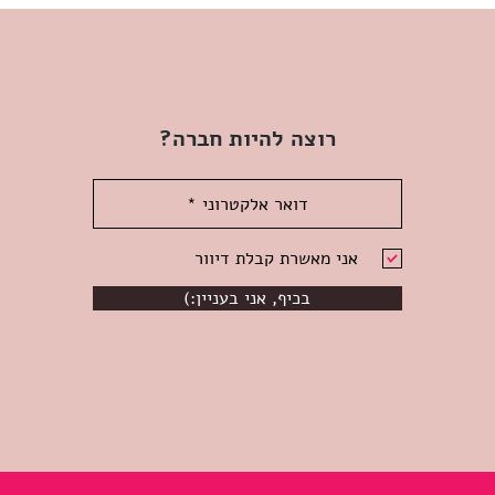
רוצה להיות חברה?
אני מאשרת קבלת דיוור
(:בכיף, אני בעניין