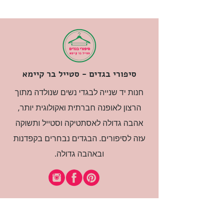
מחיר
סיפורי בגדים - סטייל בר קיימא
חנות יד שנייה לבגדי נשים שנולדה מתוך
הרצון לאופנה חברתית ואקולוגית יותר,
אהבה גדולה לאסתטיקה וסטייל ותשוקה
עזה לסיפורים. הבגדים נבחרים בקפדנות
ובאהבה גדולה.
רוצה להיות חברה?