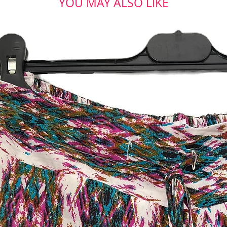
YOU MAY ALSO LIKE