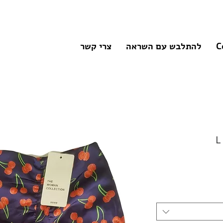
C
להתלבש עם השראה
צרי קשר