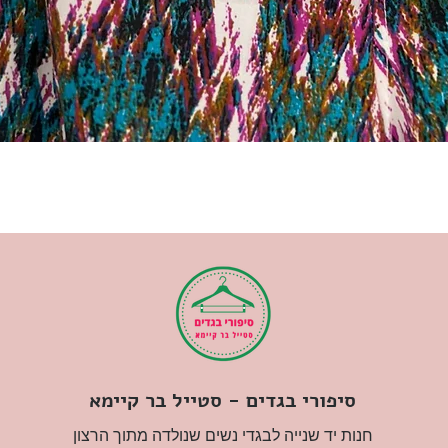
סיפורי בגדים - סטייל בר קיימא
חנות יד שנייה לבגדי נשים שנולדה מתוך הרצון