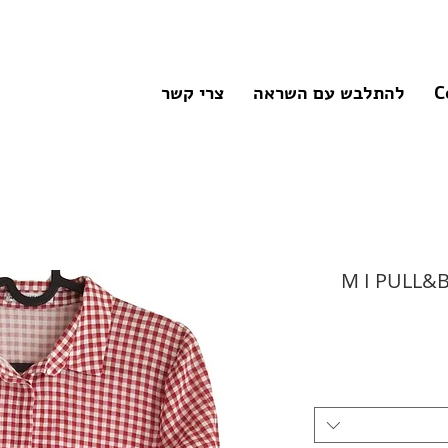
C
להתלבש עם השראה
צרי קשר