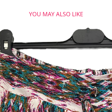
YOU MAY ALSO LIKE