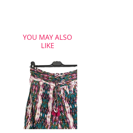
YOU MAY ALSO
LIKE