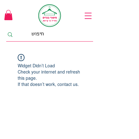
Widget Didn’t Load
Check your internet and refresh
this page.
If that doesn’t work, contact us.