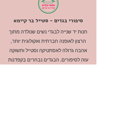
סיפורי בגדים - סטייל בר קיימא
חנות יד שנייה לבגדי נשים שנולדה מתוך
הרצון לאופנה חברתית ואקולוגית יותר,
אהבה גדולה לאסתטיקה וסטייל ותשוקה
עזה לסיפורים. הבגדים נבחרים בקפדנות
ובאהבה גדולה.
רוצה להיות חברה?
אני מאשרת קבלת דיוור