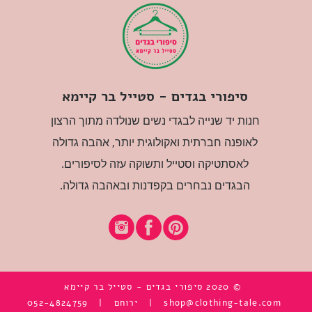
סיפורי בגדים - סטייל בר קיימא
חנות יד שנייה לבגדי נשים שנולדה מתוך הרצון
לאופנה חברתית ואקולוגית יותר, אהבה גדולה
לאסתטיקה וסטייל ותשוקה עזה לסיפורים.
הבגדים נבחרים בקפדנות ובאהבה גדולה.
© 2020 סיפורי בגדים - סטייל בר קיימא
shop@clothing-tale.com
|
ירוחם |
052-4824759