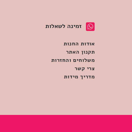
זמינה לשאלות
אודות החנות
תקנון האתר
משלוחים והחזרות
צרי קשר
מדריך מידות