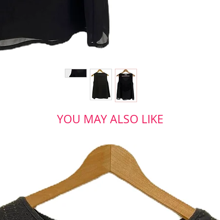
YOU MAY ALSO LIKE