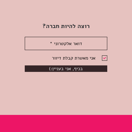
רוצה להיות חברה?
אני מאשרת קבלת דיוור
(:בכיף, אני בעניין