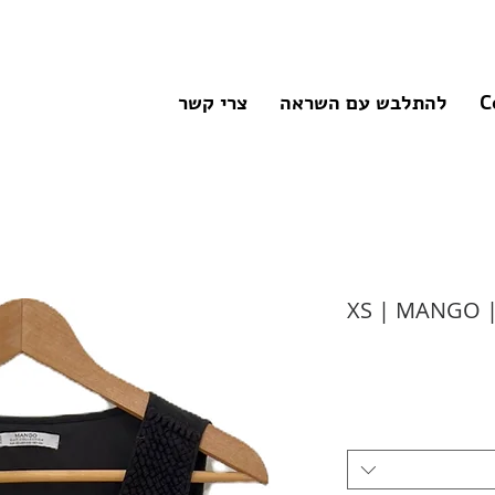
C
להתלבש עם השראה
צרי קשר
XS