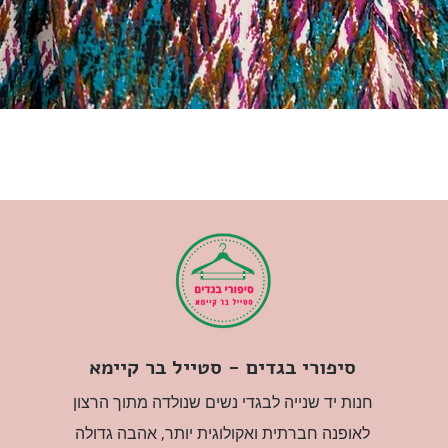
סיפורי בגדים - סטייל בר קיימא
חנות יד שנייה לבגדי נשים שנולדה מתוך הרצון
לאופנה חברתית ואקולוגית יותר, אהבה גדולה