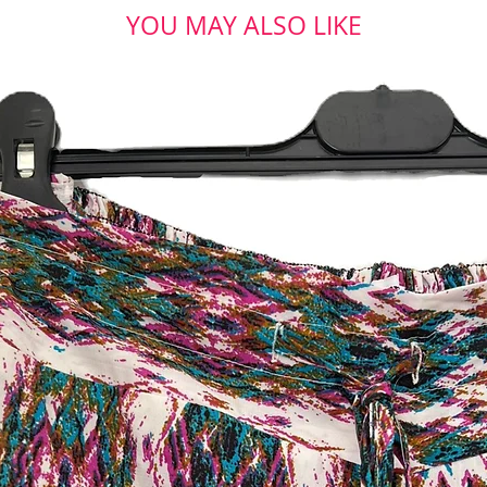
YOU MAY ALSO LIKE