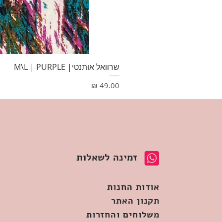
שרוואל אותנטי| M\L | PURPLE
מחיר
זמינה לשאלות
אודות החנות
תקנון האתר
משלוחים והחזרות