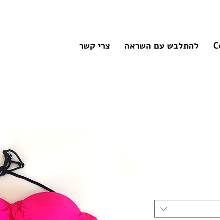
C
להתלבש עם השראה
צרי קשר