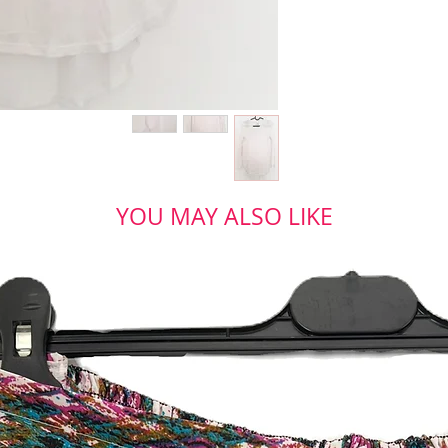
YOU MAY ALSO LIKE