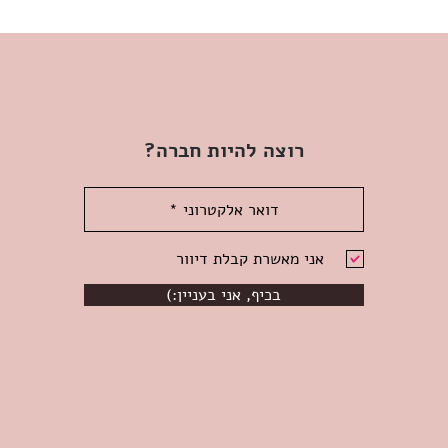
מחיר
רוצה להיות חברה?
אני מאשרת קבלת דיוור
(:בכיף, אני בעניין