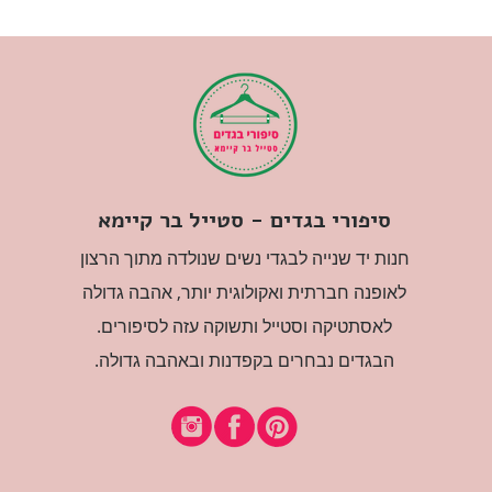
סיפורי בגדים - סטייל בר קיימא
חנות יד שנייה לבגדי נשים שנולדה מתוך הרצון
לאופנה חברתית ואקולוגית יותר, אהבה גדולה
לאסתטיקה וסטייל ותשוקה עזה לסיפורים.
הבגדים נבחרים בקפדנות ובאהבה גדולה.