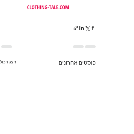
פוסטים אחרונים
הצג הכול